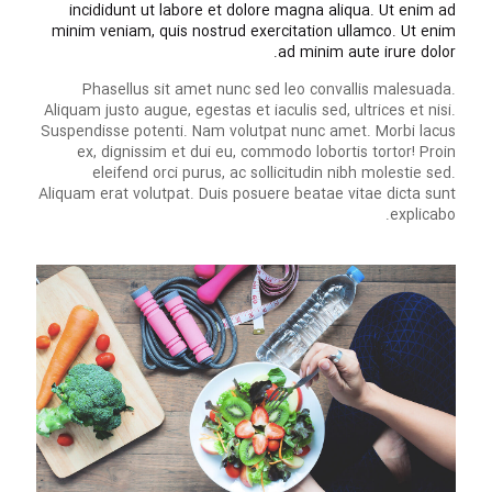
incididunt ut labore et dolore magna aliqua. Ut enim ad
minim veniam, quis nostrud exercitation ullamco. Ut enim
ad minim aute irure dolor.
Phasellus sit amet nunc sed leo convallis malesuada.
Aliquam justo augue, egestas et iaculis sed, ultrices et nisi.
Suspendisse potenti. Nam volutpat nunc amet. Morbi lacus
ex, dignissim et dui eu, commodo lobortis tortor! Proin
eleifend orci purus, ac sollicitudin nibh molestie sed.
Aliquam erat volutpat. Duis posuere beatae vitae dicta sunt
explicabo.