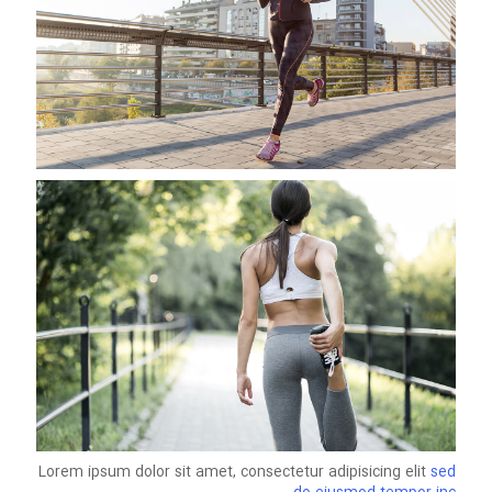
Lorem ipsum dolor sit amet, consectetur adipisicing elit
sed