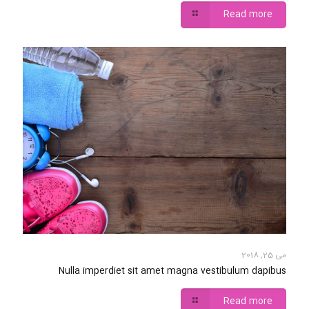
Read more
می 25, 2018
Nulla imperdiet sit amet magna vestibulum dapibus
Read more