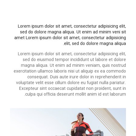
Lorem ipsum dolor sit amet, consectetur adipisicing elit,
sed do dolore magna aliqua. Ut enim ad minim veni sit
amet Lorem ipsum dolor sit amet, consectetur adipisicing
elit, sed do dolore magna aliqua.
Lorem ipsum dolor sit amet, consectetur adipisicing elit,
sed do eiusmod tempor incididunt ut labore et dolore
magna aliqua. Ut enim ad minim veniam, quis nostrud
exercitation ullamco laboris nisi ut aliquip ex ea commodo
consequat. Duis aute irure dolor in reprehenderit in
voluptate velit esse cillum dolore eu fugiat nulla pariatur.
Excepteur sint occaecat cupidatat non proident, sunt in
culpa qui officia deserunt mollit anim id est laborum.