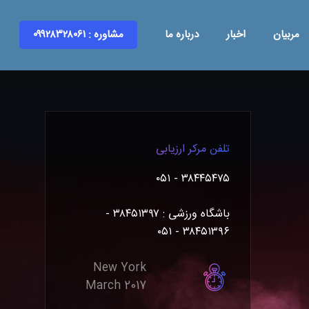
مربیان
اخبار
درباره ما
مشاوره : ۰۹۹۲۸۳۲۸۰۶۱
تلفن مرکر ارزیابی
۳۸۴۴۵۴۷۵ - ۰۵۱
باشگاه ورزشی : ۳۸۴۵۱۳۹۷ -
۳۸۴۵۱۳۹۶ - ۰۵۱
New York
March 2017