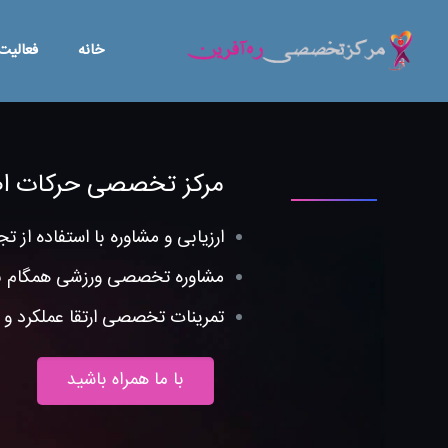
خانه
فعالیت
مركز تخصصی حركات اص
ارزیابی و مشاوره با استفاده از 
مشاوره تخصصی ورزشی همگام با 
تمرینات تخصصی ارتقا عملکرد و
با ما همراه باشید