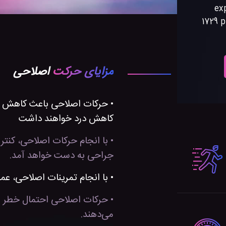
ex
1729 p
مزایای حرکت
اصلاحی
• حرکات اصلاحی باعث کاهش درد
کاهش درد خواهند داشت
• با انجام حرکات اصلاحی، کنتر
جراحی به دست خواهد آمد.
• با انجام تمرینات اصلاحی، عمل
• حرکات اصلاحی احتمال خطر ب
می‌دهند.