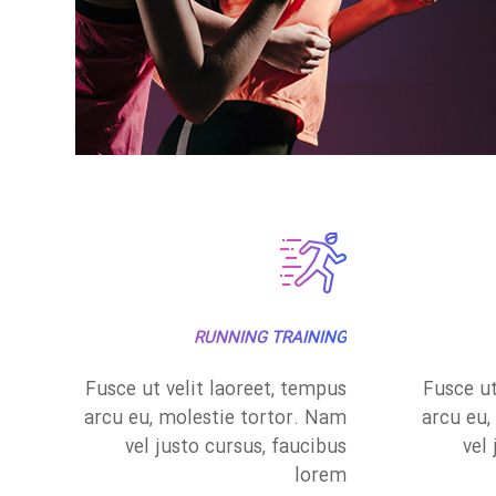
RUNNING TRAINING
Fusce ut velit laoreet, tempus
Fusce ut
arcu eu, molestie tortor. Nam
arcu eu,
vel justo cursus, faucibus
vel
lorem