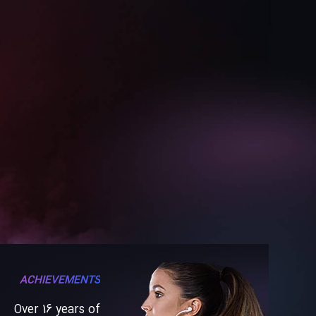
ACHIEVEMENTS
Over 16 years of