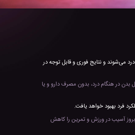
 می‌شوند و نتایج فوری و قابل توجه در
ل بدن در هنگام درد، بدون مصرف دارو و یا
کرد فرد بهبود خواهد یافت.
روز آسیب در ورزش و تمرین را کاهش