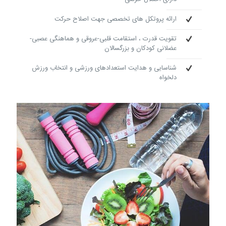
ارائه پروتکل های تخصصی جهت اصلاح حرکت
تقویت قدرت ، استقامت قلبی-عروقی و هماهنگی عصبی-
عضلانی کودکان و بزرگسالان
شناسایی و هدایت استعدادهای ورزشی و انتخاب ورزش
دلخواه