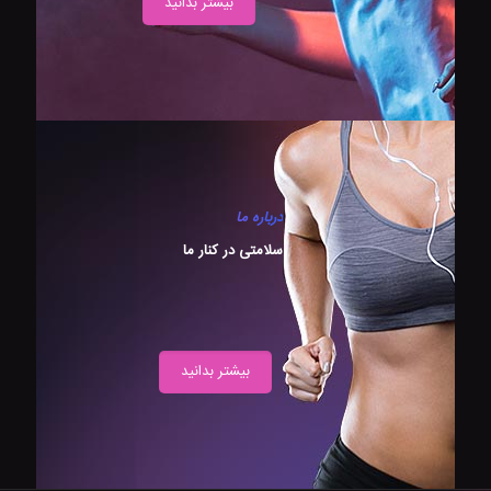
بیشتر بدانید
درباره ما
سلامتی در کنار ما
بیشتر بدانید