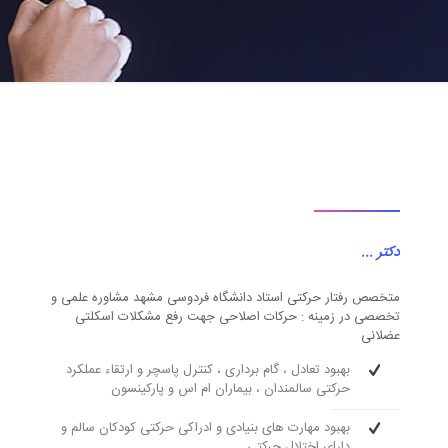
دکتر ...
متخصص رفتار حرکتی استاد دانشگاه فردوسی مشهد مشاوره علمی و
تخصصی در زمینه : حرکات اصلاحی جهت رفع مشکلات اسکلتی
عضلانی
بهبود تعادل ، گام برداری ، کنترل پاسچر و ارتقاء عملکرد
حرکتی سالمندان ، بیماران ام اس و پارکینسون
بهبود مهارت های بنیادی و ادراکی حرکتی کودکان سالم و
دارای اختلال حرکتی