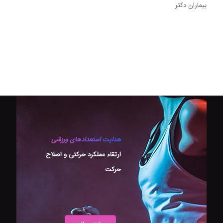
بیماران دكتر
هدایت استعدادهای ورزشی
ارتقاء عملکرد حرکتی و اصلاح
حرکت