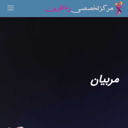
مربیان